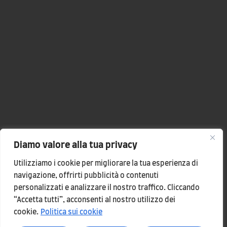
Diamo valore alla tua privacy
Utilizziamo i cookie per migliorare la tua esperienza di
navigazione, offrirti pubblicità o contenuti
personalizzati e analizzare il nostro traffico. Cliccando
“Accetta tutti”, acconsenti al nostro utilizzo dei
cookie.
Politica sui cookie