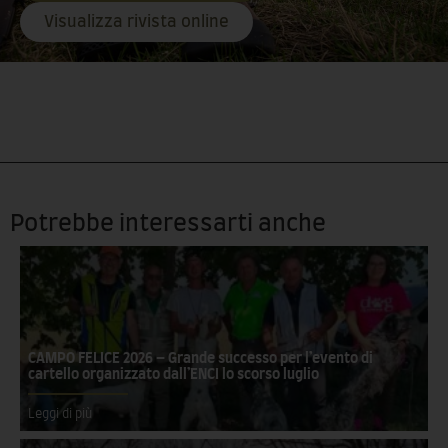
Visualizza rivista online
Potrebbe interessarti anche
CAMPO FELICE 2026 – Grande successo per l’evento di
cartello organizzato dall’ENCI lo scorso luglio
Leggi di più