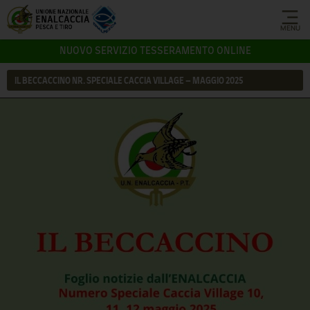
MENU
NUOVO SERVIZIO TESSERAMENTO ONLINE
IL BECCACCINO NR. SPECIALE CACCIA VILLAGE – MAGGIO 2025