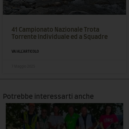
41 Campionato Nazionale Trota
Torrente Individuale ed a Squadre
VAI ALL'ARTICOLO
7 Maggio 2025
Potrebbe interessarti anche