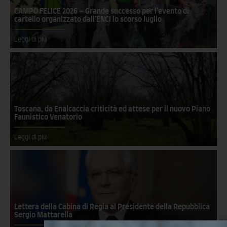
CAMPO FELICE 2026 – Grande successo per l’evento di
cartello organizzato dall’ENCI lo scorso luglio
Leggi di più
Toscana, da Enalcaccia criticità ed attese per il nuovo Piano
Faunistico Venatorio
Leggi di più
Lettera della Cabina di Regia al Presidente della Repubblica
Sergio Mattarella